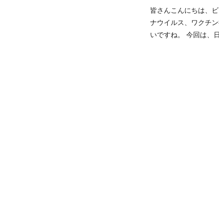
皆さんこんにちは、ビ
ナウイルス、ワクチン
いですね。 今回は、日