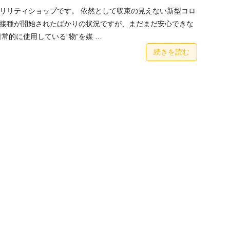
リリティショップです。 依然として収束の見えない新型コロ
接種が開始されたばかりの状況ですが、まだまだ安心できな
常的に使用している”物”を媒 …
続きを読む