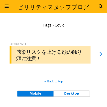
ビリリティスタッフブログ
Tags › Covid
2021年6月2日
感染リスクを上げる顔の触り
癖に注意！
Back to top
Mobile
Desktop