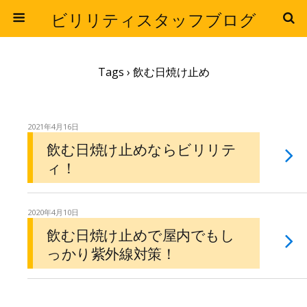
ビリリティスタッフブログ
Tags › 飲む日焼け止め
2021年4月16日
飲む日焼け止めならビリリテ
ィ！
2020年4月10日
飲む日焼け止めで屋内でもし
っかり紫外線対策！