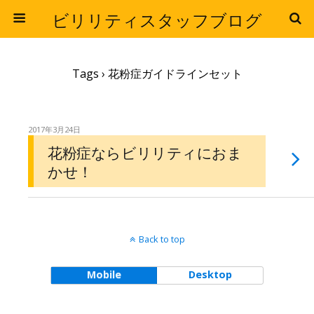
ビリリティスタッフブログ
Tags › 花粉症ガイドラインセット
2017年3月24日
花粉症ならビリリティにおま
かせ！
Back to top
Mobile
Desktop