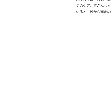
ジのケア、皆さんちゃ
いると、後から頭皮の