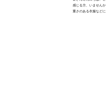
感じる方、いませんか
重さのある衣服などに