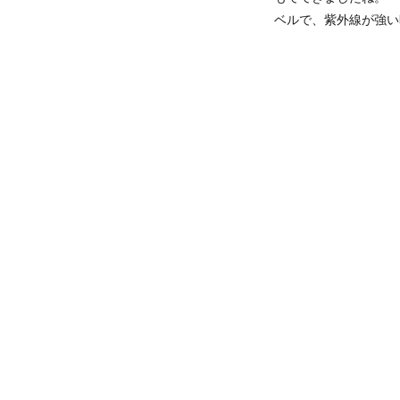
ベルで、紫外線が強い