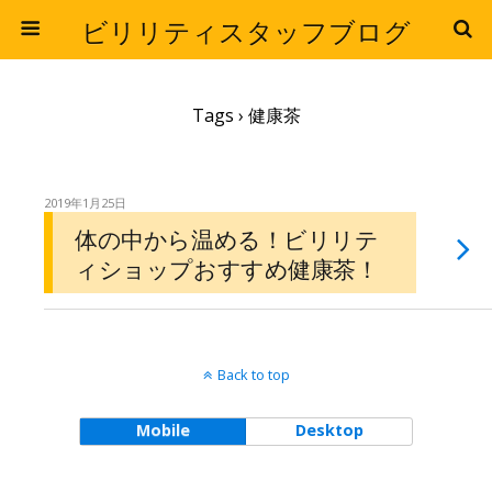
ビリリティスタッフブログ
Tags › 健康茶
2019年1月25日
体の中から温める！ビリリテ
ィショップおすすめ健康茶！
Back to top
Mobile
Desktop