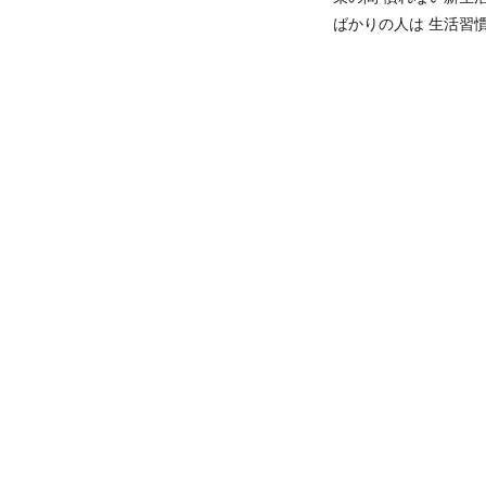
ばかりの人は 生活習