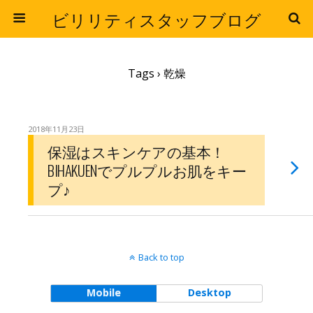
ビリリティスタッフブログ
Tags › 乾燥
2018年11月23日
保湿はスキンケアの基本！
BIHAKUENでプルプルお肌をキー
プ♪
Back to top
Mobile
Desktop