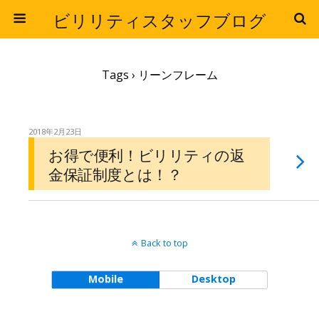
ビリリティスタッフブログ
Tags › リーンフレーム
2018年2月23日
お得で便利！ビリリティの返
金保証制度とは！？
Back to top
Mobile
Desktop