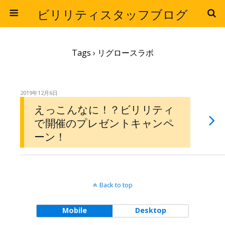
ビリリティスタッフブログ
Tags › リグロースラボ
2019年12月6日
えっこんなに！？ビリリティ
で開催のプレゼントキャンペ
ーン！
Back to top
Mobile
Desktop