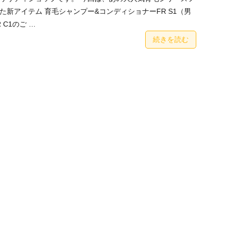
た新アイテム 育毛シャンプー&コンディショナーFR S1（男
 C1のご …
続きを読む