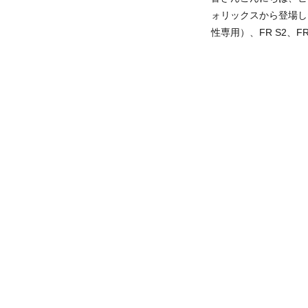
ォリックスから登場し
性専用）、FR S2、FR