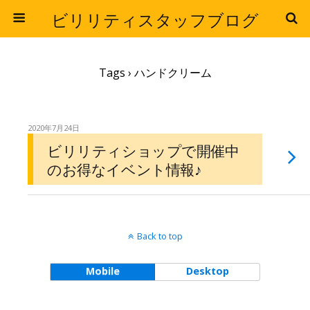
ビリリティスタッフブログ
Tags › ハンドクリーム
2020年7月24日
ビリリティショップで開催中
のお得なイベント情報♪
Back to top
Mobile
Desktop