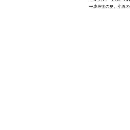
平成最後の夏。小説の一