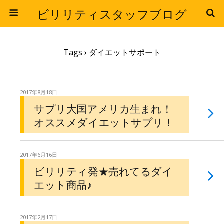
ビリリティスタッフブログ
Tags › ダイエットサポート
2017年8月18日
サプリ大国アメリカ生まれ！
オススメダイエットサプリ！
2017年6月16日
ビリリティ発★売れてるダイ
エット商品♪
2017年2月17日