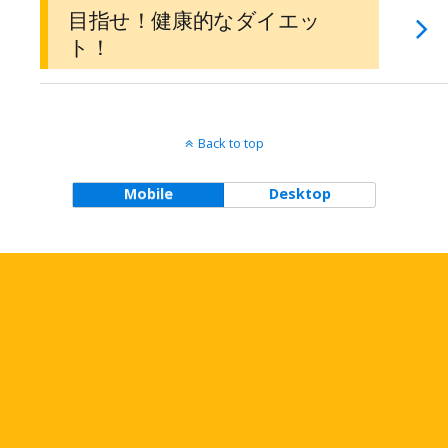
目指せ！健康的なダイエッ
ト！
Back to top
Mobile
Desktop