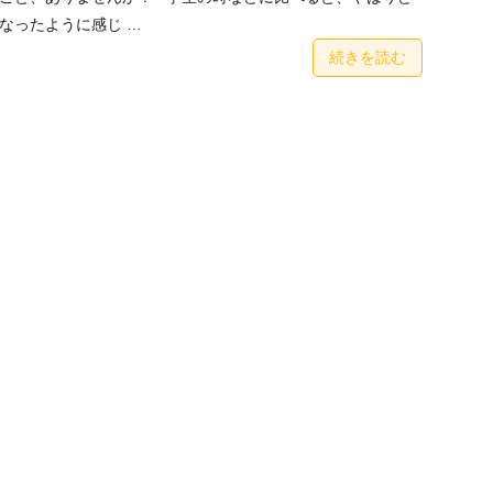
なったように感じ …
続きを読む