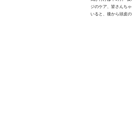
ジのケア、皆さんちゃ
いると、後から頭皮の