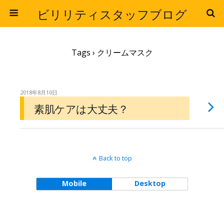
ビリリティスタッフブログ
Tags › クリームマスク
2018年8月10日
素肌ケアは大丈夫？
Back to top
Mobile
Desktop