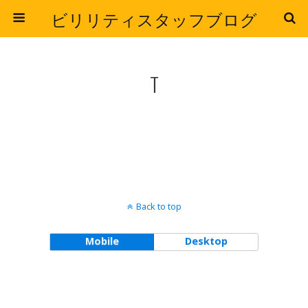
ビリリティスタッフブログ
T
Back to top
Mobile
Desktop