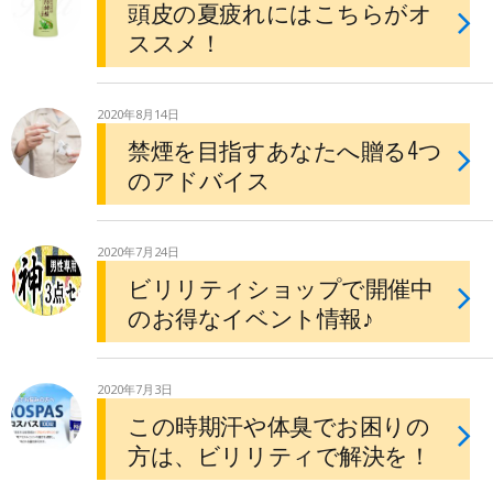
頭皮の夏疲れにはこちらがオ
ススメ！
2020年8月14日
禁煙を目指すあなたへ贈る4つ
のアドバイス
2020年7月24日
ビリリティショップで開催中
のお得なイベント情報♪
2020年7月3日
この時期汗や体臭でお困りの
方は、ビリリティで解決を！