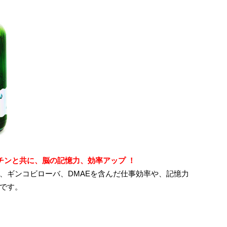
チンと共に、脳の記憶力、効率アップ ！
、ギンコビローバ、DMAEを含んだ仕事効率や、記憶力
です。