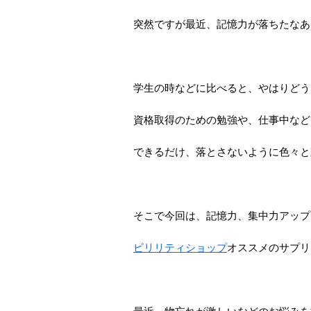
突然ですが最近、記憶力が落ちたなあ
学生の時などに比べると、やはりどう
資格取得のための勉強や、仕事中など
できるだけ、落とさないように色々と
そこで今回は、記憶力、集中力アップ
ビリリティショップ
オススメのサプリ