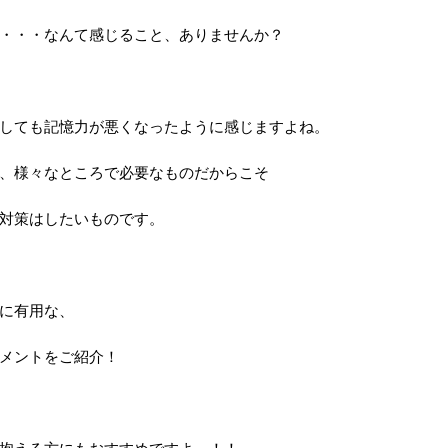
・・・なんて感じること、ありませんか？
しても記憶力が悪くなったように感じますよね。
、様々なところで必要なものだからこそ
対策はしたいものです。
に有用な、
メントをご紹介！