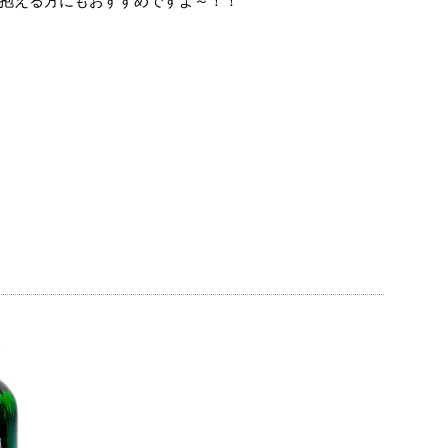
抱える方にもおすすめですよ～！！