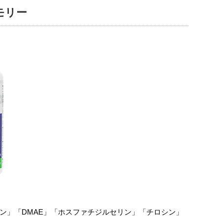
モリー
ン」「DMAE」「ホスファチジルセリン」「チロシン」