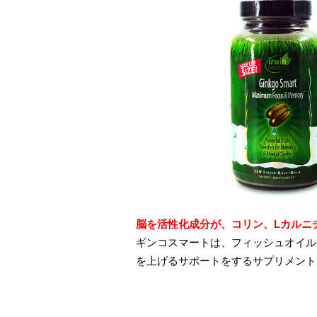
脳を活性化成分が、コリン、Lカルニ
ギンコスマートは、フィッシュオイル
を上げるサポートをするサプリメント