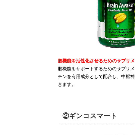
脳機能を活性化させるためのサプリメ
脳機能をサポートするためのサプリメ
チンを有用成分として配合し、中枢神
きます。
②ギンコスマート