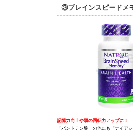
③ブレインスピードメ
記憶力向上や頭の回転力アップに！
「パントテン酸」の他にも「ナイアシ