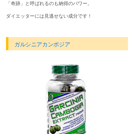
「奇跡」と呼ばれるのも納得のパワー。
ダイエッターには見逃せない成分です！
ガルシニアカンボジア