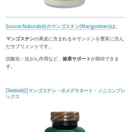
Source Naturals社のマンゴスチン(Mangosteen)
は、
マンゴスチン
の果皮に含まれるキサントンを豊富に含ん
だサプリメントです。
抗酸化・抗がん作用など、
健康サポート
が期待できま
す。
[Swanson社] マンゴスチン・ポメグラネート・ノニコンプレ
ックス