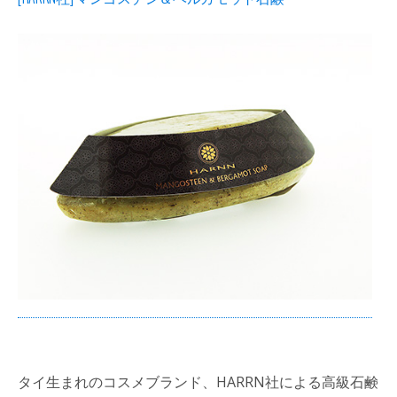
タイ生まれのコスメブランド、HARRN社による高級石鹸