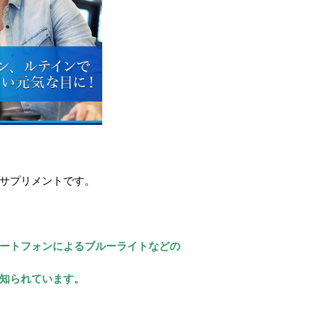
サプリメントです。
ートフォンによるブルーライトなどの
知られています。