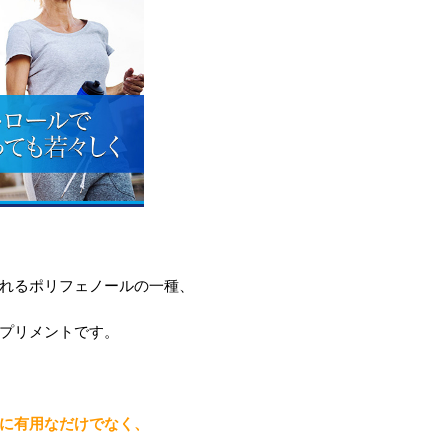
れるポリフェノールの一種、
プリメントです。
に有用なだけでなく、