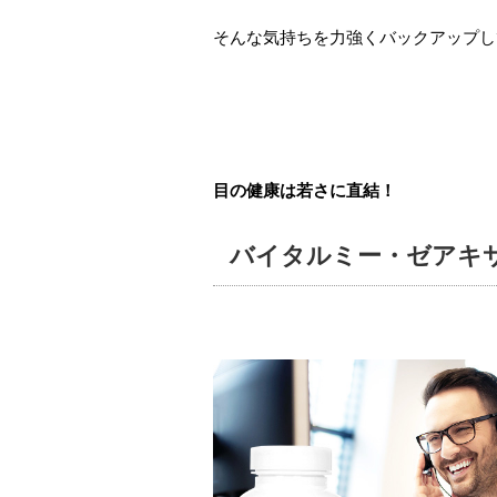
そんな気持ちを力強くバックアップし
目の健康は若さに直結！
バイタルミー・ゼアキ