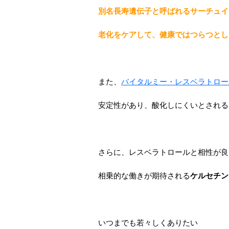
別名長寿遺伝子と呼ばれるサーチュイ
老化をケアして、健康ではつらつとし
また、
バイタルミー・レスベラトロー
安定性があり、酸化しにくいとされる
さらに、レスベラトロールと相性が良
相乗的な働きが期待される
ケルセチン
いつまでも若々しくありたい