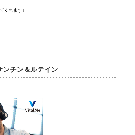
てくれます♪
サンチン＆ルテイン