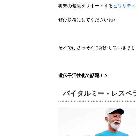
将来の健康をサポートする
ビリリティ
ぜひ参考にしてくださいね♪
それではさっそくご紹介していきまし
遺伝子活性化で話題！？
バイタルミー・レスベラト