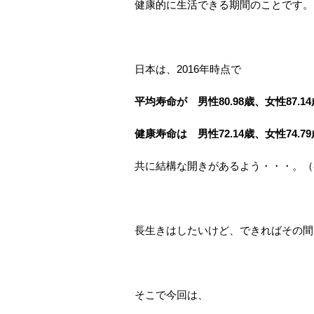
健康的に生活できる期間のことです。
日本は、2016年時点で
平均寿命が 男性80.98歳、女性87.14
健康寿命は 男性72.14歳、女性74.79
共に結構な開きがあるよう・・・。（
長生きはしたいけど、できればその間
そこで今回は、