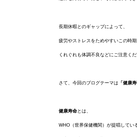
長期休暇とのギャップによって、
疲労やストレスをためやすいこの時期
くれぐれも体調不良などにご注意くだ
さて、今回のブログテーマは
「健康寿
健康寿命
とは、
WHO（世界保健機関）が提唱してい