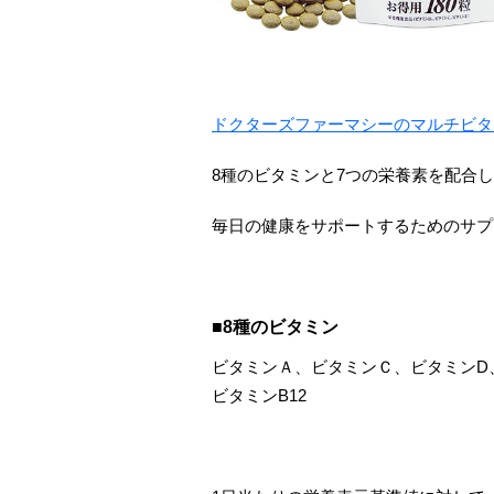
ドクターズファーマシーのマルチビタ
8種のビタミンと7つの栄養素を配合
毎日の健康をサポートするためのサプ
■8種のビタミン
ビタミンＡ、ビタミンＣ、ビタミンD、
ビタミンB12