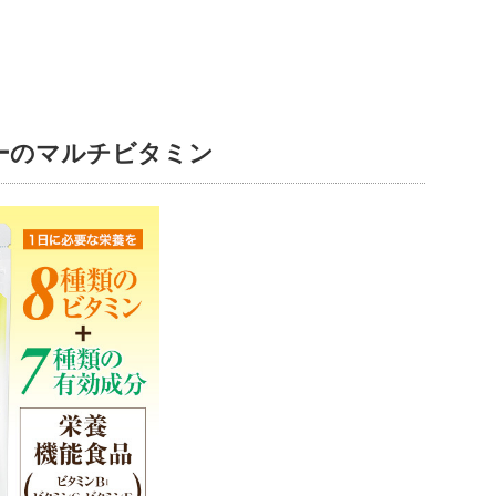
ーのマルチビタミン