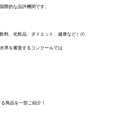
国際的な品評機関です。
飲料、化粧品、ダイエット、健康など）の
水準を審査するコンクールでは
する商品を一部ご紹介！