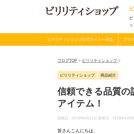
ビ
ッ
ビリリティショップ公式サイトへ戻る
ブログ
ブログTOP
>
ビリリティショップ
>
ビリリティショップ
商品紹介
信頼できる品質の
アイテム！
投稿日：2019年6月21日 更新日：
2019年6月2
皆さんこんにちは、