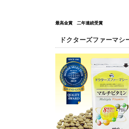
最高金賞 二年連続受賞
ドクターズファーマシ