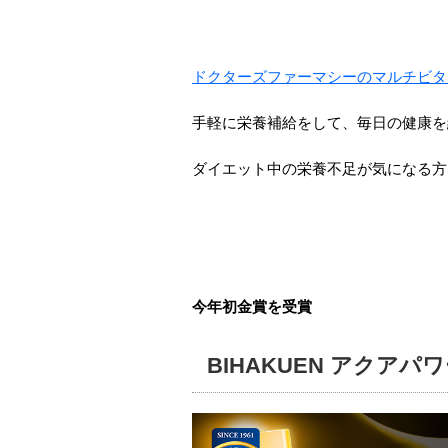
ドクターズファーマシーのマルチビタ
手軽に栄養補給をして、毎日の健康を
ダイエット中の栄養不足が気になる方
今年初金賞を受賞
BIHAKUEN アクアパ