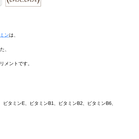
ミン
は、
した、
リメントです。
ビタミンE、ビタミンB1、ビタミンB2、ビタミンB6、