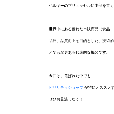
ベルギーのブリュッセルに本部を置く
世界中にある優れた市販商品（食品、
品評、品質向上を目的とした、技術的
とても歴史ある代表的な機関です。
今回は、選ばれた中でも
ビリリティショップ
が特にオススメ
ぜひお見逃しなく！