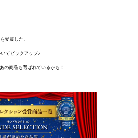
9
を受賞した、
いてピックアップ♪
あの商品も選ばれているかも！