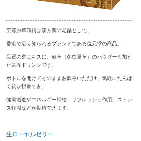
至尊虫草鶏精は漢方薬の老舗として、
香港で広く知られるブランドである位元堂の商品。
品質の鶏エキスに、蟲草（冬虫夏草）のパウダーを加え
た栄養ドリンクです。
ボトルを開けてそのままお飲みいただけ、気軽にたんぱ
く質が摂取でき、
健康増進やエネルギー補給、リフレッシュ作用、ストレ
ス軽減などが期待できます。
生ローヤルゼリー