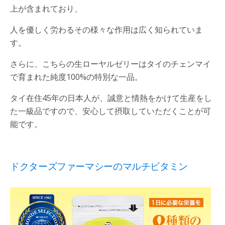
上が含まれており、
人を優しく労わるその様々な作用は広く知られていま
す。
さらに、こちらの生ローヤルゼリーはタイのチェンマイ
で育まれた純度100%の特別な一品。
タイ在住45年の日本人が、誠意と情熱をかけて生産をし
た一級品ですので、安心して摂取していただくことが可
能です。
ドクターズファーマシーのマルチビタミン