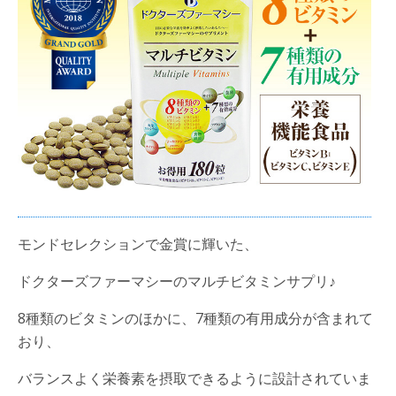
モンドセレクションで金賞に輝いた、
ドクターズファーマシーのマルチビタミンサプリ♪
8種類のビタミンのほかに、7種類の有用成分が含まれて
おり、
バランスよく栄養素を摂取できるように設計されていま