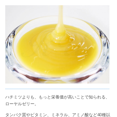
ハチミツよりも、もっと栄養価が高いことで知られる、
ローヤルゼリー。
タンパク質やビタミン、ミネラル、アミノ酸など40種以