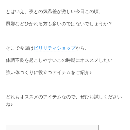
とはいえ、夜との気温差が激しい今日この頃、
風邪などひかれる方も多いのではないでしょうか？
そこで今回は
ビリリティショップ
から、
体調不良を起こしやすいこの時期にオススメしたい
強い体づくりに役立つアイテムをご紹介♪
どれもオススメのアイテムなので、ぜひお試しください
ね♪