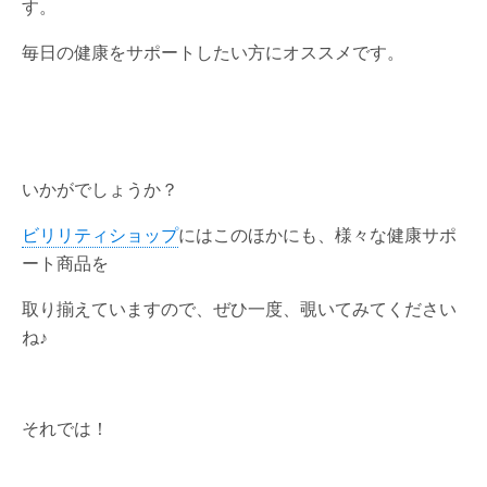
す。
毎日の健康をサポートしたい方にオススメです。
いかがでしょうか？
ビリリティショップ
にはこのほかにも、様々な健康サポ
ート商品を
取り揃えていますので、ぜひ一度、覗いてみてください
ね♪
それでは！