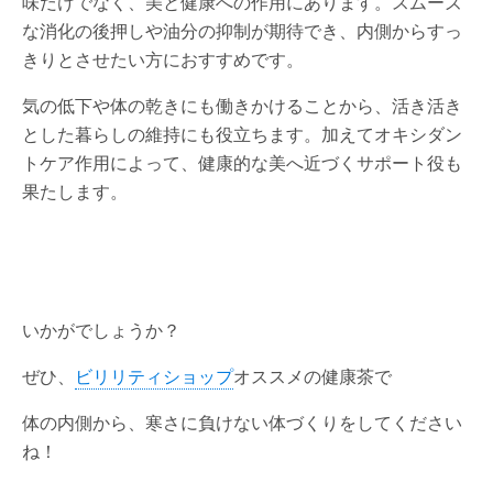
味だけでなく、美と健康への作用にあります。スムーズ
な消化の後押しや油分の抑制が期待でき、内側からすっ
きりとさせたい方におすすめです。
気の低下や体の乾きにも働きかけることから、活き活き
とした暮らしの維持にも役立ちます。加えてオキシダン
トケア作用によって、健康的な美へ近づくサポート役も
果たします。
いかがでしょうか？
ぜひ、
ビリリティショップ
オススメの健康茶で
体の内側から、寒さに負けない体づくりをしてください
ね！