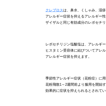
クレブロス
は、鼻水、くしゃみ、湿疹
アレルギー症状を抑えるアレルギー性
ザイザルと同じ有効成分のレボセチリ
レボセチリジン塩酸塩は、アレルギー
ヒスタミン受容体に結びついてアレル
アレルギー症状を抑えます。
季節性アレルギー症状（花粉症）に用
花粉飛散1～2週間前より服用を開始
効果的に症状を抑えられるとされてい