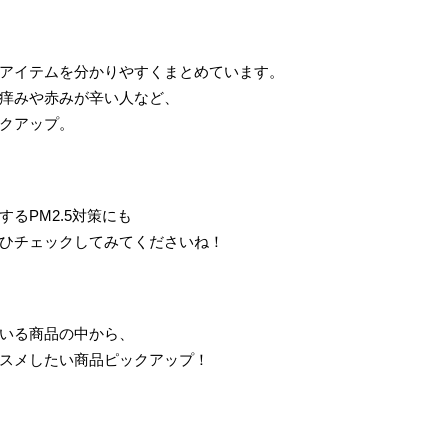
アイテムを分かりやすくまとめています。
痒みや赤みが辛い人など、
クアップ。
るPM2.5対策にも
ひチェックしてみてくださいね！
いる商品の中から、
スメしたい商品ピックアップ！