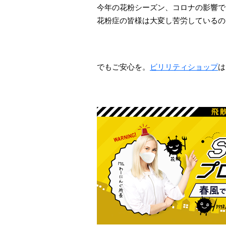
今年の花粉シーズン、コロナの影響で
花粉症の皆様は大変し苦労しているの
でもご安心を。
ビリリティショップ
は