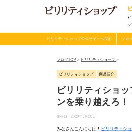
ビ
ッ
ビリリティショップ公式サイトへ戻る
ブログ
ブログTOP
>
ビリリティショップ
>
ビリリティショップ
商品紹介
ビリリティショッ
ンを乗り越えろ！
投稿日：
2020年3月20日
みなさんこんにちは！
ビリリティショ