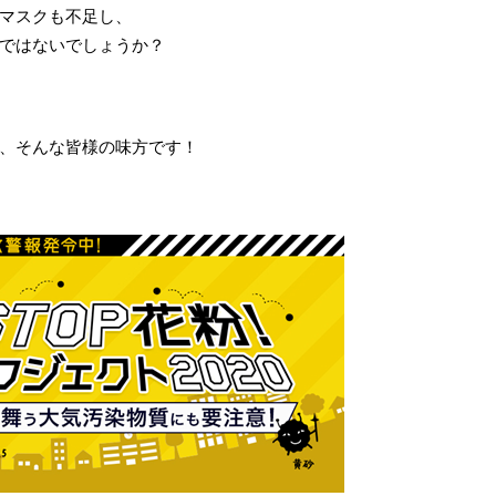
マスクも不足し、
ではないでしょうか？
、そんな皆様の味方です！