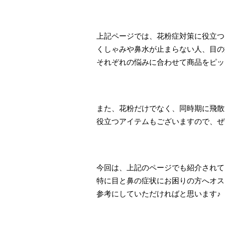
上記ページでは、花粉症対策に役立つ
くしゃみや鼻水が止まらない人、目の
それぞれの悩みに合わせて商品をピッ
また、花粉だけでなく、同時期に飛散す
役立つアイテムもございますので、ぜ
今回は、上記のページでも紹介されて
特に目と鼻の症状にお困りの方へオス
参考にしていただければと思います♪