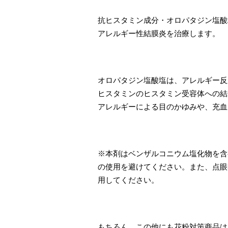
抗ヒスタミン成分・オロパタジン塩酸
アレルギー性結膜炎を治療します。
オロパタジン塩酸塩は、アレルギー反
ヒスタミンのヒスタミン受容体への結
アレルギーによる目のかゆみや、充血
※本剤はベンザルコニウム塩化物を含
の使用を避けてください。また、点眼
用してください。
もちろん、この他にも花粉対策商品は