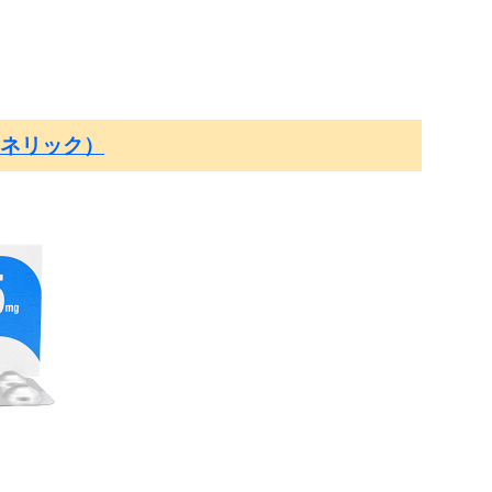
ネリック）