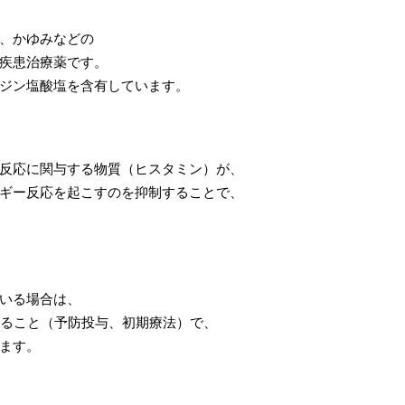
、かゆみなどの
疾患治療薬です。
ジン塩酸塩を含有しています。
反応に関与する物質（ヒスタミン）が、
ギー反応を起こすのを抑制することで、
いる場合は、
すること（予防投与、初期療法）で、
ます。