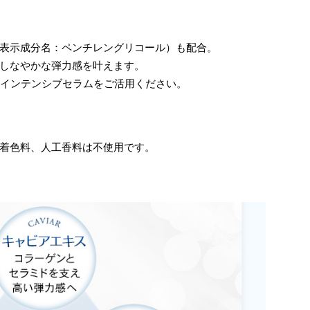
表示成分名：ペンチレングリコール）も配合。
しなやかな弾力感を叶えます。
・インテンシブセラムをご活用ください。
着色料、人工香料は不使用です。