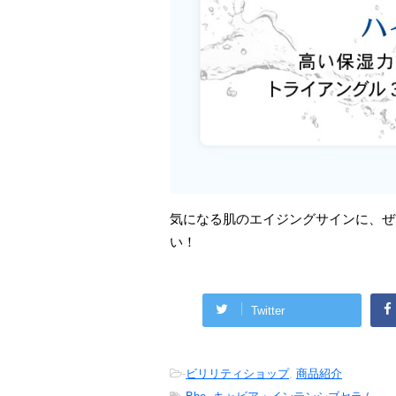
気になる肌のエイジングサインに、ぜ
い！
Twitter
-
ビリリティショップ
,
商品紹介