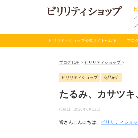
ビ
ッ
ビリリティショップ公式サイトへ戻る
ブログ
ブログTOP
>
ビリリティショップ
>
ビリリティショップ
商品紹介
たるみ、カサツキ
投稿日：
2020年6月12日
皆さんこんにちは、
ビリリティショッ