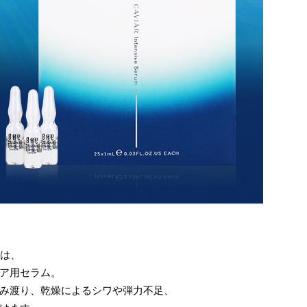
は、
ア用セラム。
み渡り、乾燥によるシワや弾力不足、