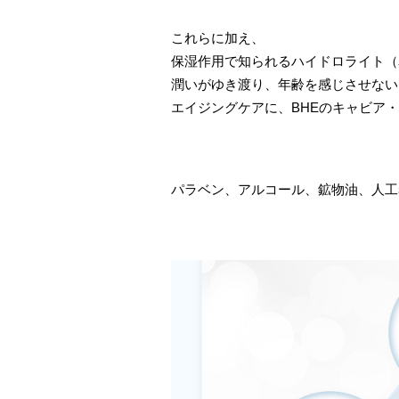
これらに加え、
保湿作用で知られるハイドロライト（
潤いがゆき渡り、年齢を感じさせない
エイジングケアに、BHEのキャビア
パラベン、アルコール、鉱物油、人工