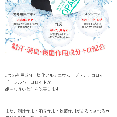
3つの有用成分、塩化アルミニウム、プラチナコロイ
ド、シルバーコロイドが、
嫌～な臭いと汗を改善します。
また、制汗作用・消臭作用・殺菌作用があるとされる+α