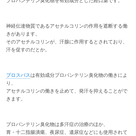
プロパンテリン臭化物を有効成分とした経口薬です。
神経伝達物質であるアセチルコリンの作用を遮断する働
きがあります。
そのアセチルコリンが、汗腺に作用するとされており、
汗を促すのだとか。
プロスパス
は有効成分プロパンテリン臭化物の働きによ
り、
アセチルコリンの働きを止めて、発汗を抑えることがで
きます。
プロパンテリン臭化物は多汗症の治療のほか、
胃・十二指腸潰瘍、夜尿症、遺尿症などにも使用されて