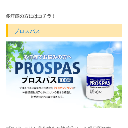
多汗症の方にはコチラ！
プロスパス